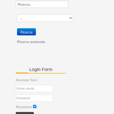
Ricerca avanzata
Login
Form
Accesso Soci
Ricordami