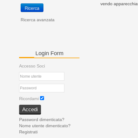
vendo apparecchiatu
Ricerca avanzata
Login
Form
Accesso Soci
Ricordami
Accedi
Password dimenticata?
Nome utente dimenticato?
Registrati