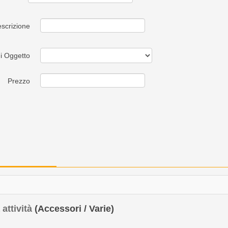
scrizione
i Oggetto
Prezzo
attività
(Accessori / Varie)